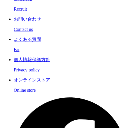
Recruit
お問い合わせ
Contact us
よくある質問
Faq
個人情報保護方針
Privacy policy
オンラインストア
Online store