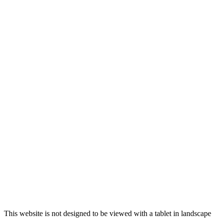
This website is not designed to be viewed with a tablet in landscape