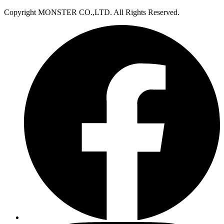
Copyright MONSTER CO.,LTD. All Rights Reserved.