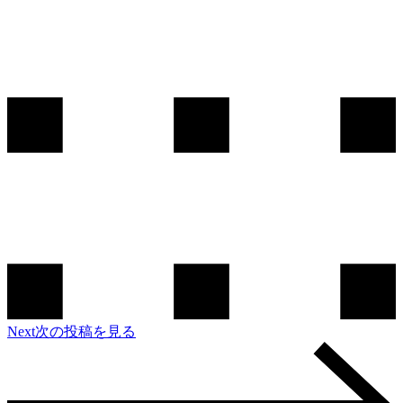
Next
次の投稿を見る