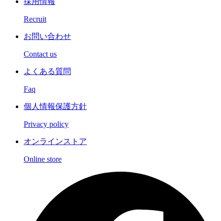
採用情報
Recruit
お問い合わせ
Contact us
よくある質問
Faq
個人情報保護方針
Privacy policy
オンラインストア
Online store