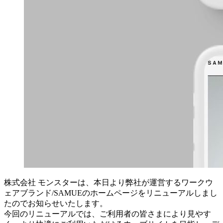
株式会社 モンスターは、本日より弊社が運営するワークウ
ェアブランド/SAMUEのホームページをリニューアルしまし
たのでお知らせいたします。
今回のリニューアルでは、ご利用者の皆さまにより見やす