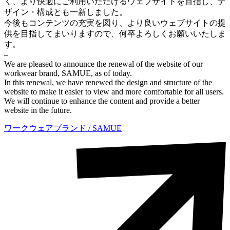
く、より快適にご利用いただけるウェブサイトを目指し、デ
ザイン・構成とも一新しました。
今後もコンテンツの充実を図り、より良いウェブサイトの提
供を目指してまいりますので、何卒よろしくお願いいたしま
す。
–
We are pleased to announce the renewal of the website of our
workwear brand, SAMUE, as of today.
In this renewal, we have renewed the design and structure of the
website to make it easier to view and more comfortable for all users.
We will continue to enhance the content and provide a better
website in the future.
ワークウェアブランド / SAMUE