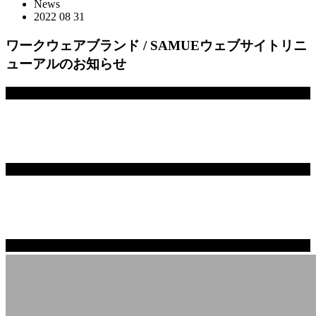
News
2022 08 31
ワークウェアブランド / SAMUEウェブサイトリニ
ューアルのお知らせ