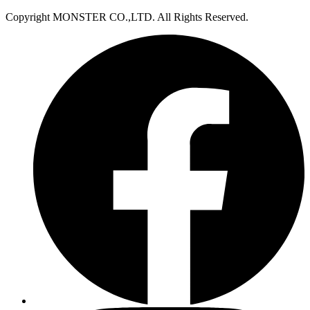
Copyright MONSTER CO.,LTD. All Rights Reserved.