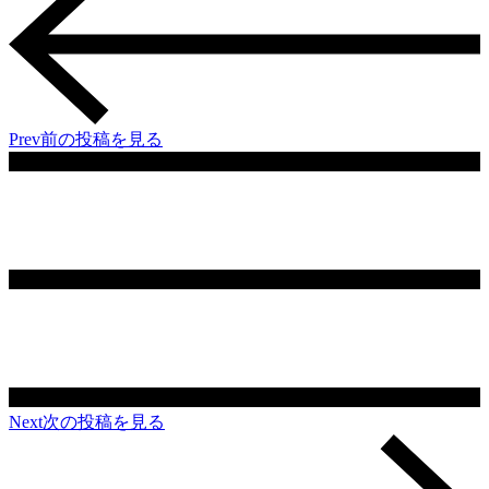
Prev
前の投稿を見る
Next
次の投稿を見る