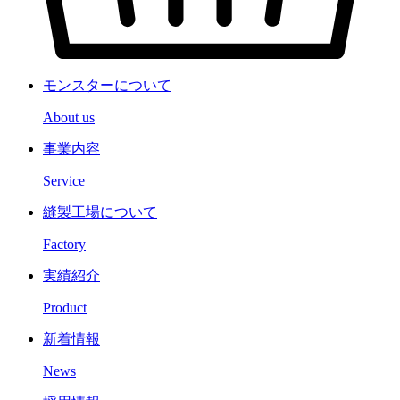
モンスターについて
About us
事業内容
Service
縫製工場について
Factory
実績紹介
Product
新着情報
News