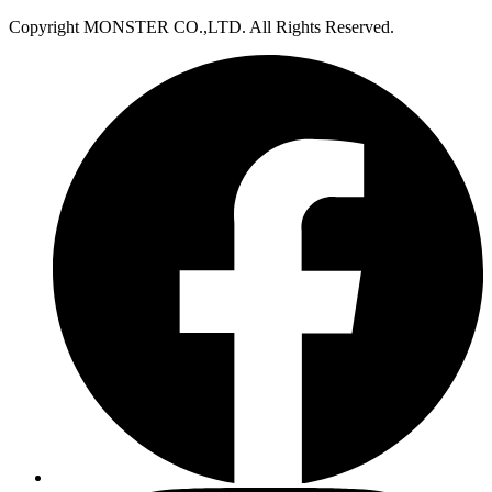
Copyright MONSTER CO.,LTD. All Rights Reserved.