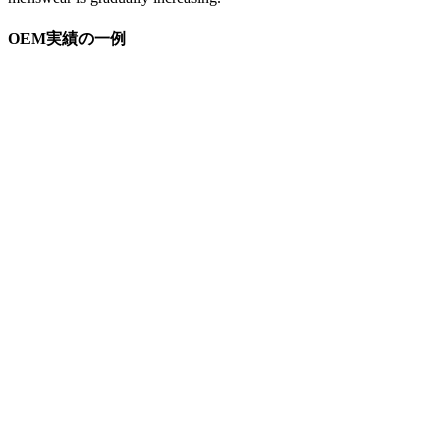
OEM実績の一例