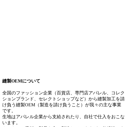
縫製OEMについて
全国のファッション企業（百貨店、専門店アパレル、コレク
ションブランド、セレクトショップなど）から縫製加工を請
け負う縫製OEM（製造を請け負うこと）が我々の主な事業
です。
生地はアパレル企業から支給されたり、自社で仕入をおこな
います。