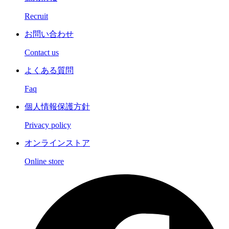
Recruit
お問い合わせ
Contact us
よくある質問
Faq
個人情報保護方針
Privacy policy
オンラインストア
Online store