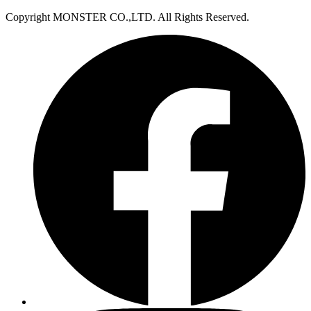
Copyright MONSTER CO.,LTD. All Rights Reserved.