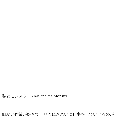
私とモンスター / Me and the Monster
細かい作業が好きで、順々にきれいに仕事をしていけるのが