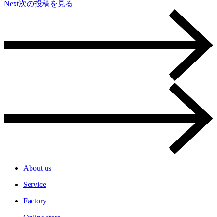
Next
次の投稿を見る
About us
Service
Factory