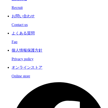
Recruit
お問い合わせ
Contact us
よくある質問
Faq
個人情報保護方針
Privacy policy
オンラインストア
Online store