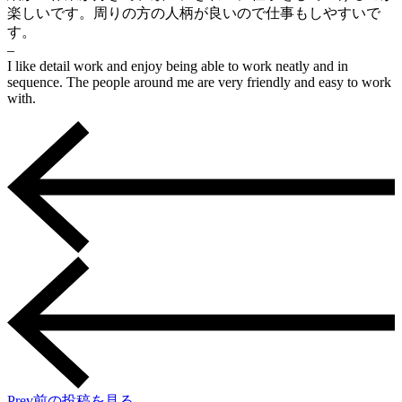
楽しいです。周りの方の人柄が良いので仕事もしやすいで
す。
–
I like detail work and enjoy being able to work neatly and in
sequence. The people around me are very friendly and easy to work
with.
Prev
前の投稿を見る